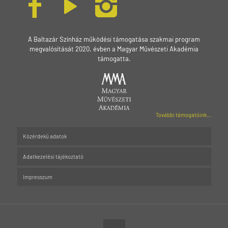
A Baltazár Színház működési támogatása szakmai program
megvalósítását 2020. évben a Magyar Művészeti Akadémia
támogatta.
További támogatóink...
Közérdekű adatok
Adatkezelési tájékoztató
Impresszum