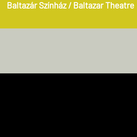
Baltazár Színház / Baltazar Theatre