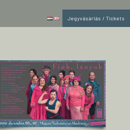
Jegyvásárlás / Tickets