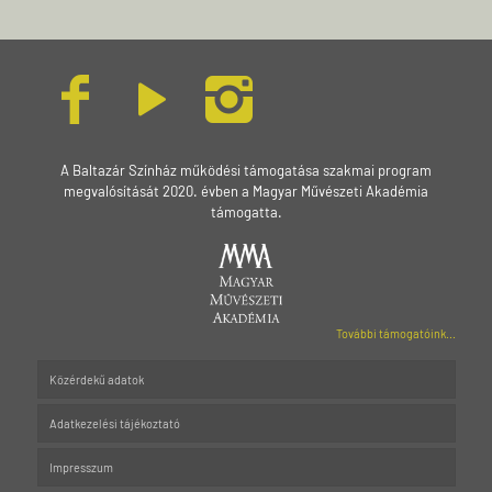
A Baltazár Színház működési támogatása szakmai program
megvalósítását 2020. évben a Magyar Művészeti Akadémia
támogatta.
További támogatóink...
Közérdekű adatok
Adatkezelési tájékoztató
Impresszum