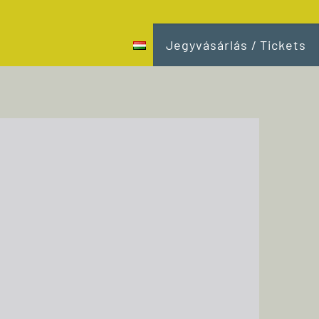
Jegyvásárlás / Tickets