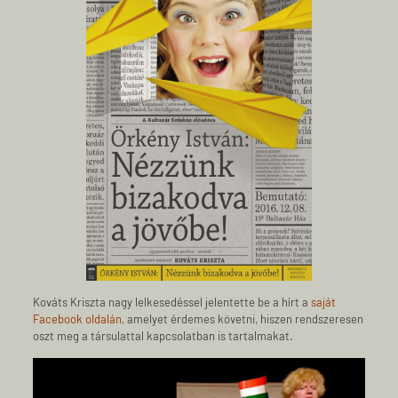
Kováts Kriszta nagy lelkesedéssel jelentette be a hírt a
saját
Facebook oldalán
,
amelyet érdemes követni, hiszen rendszeresen
oszt meg a társulattal kapcsolatban is tartalmakat.