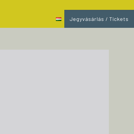
Jegyvásárlás / Tickets