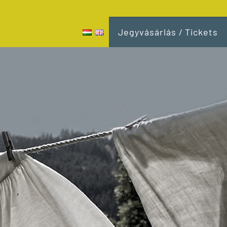
Jegyvásárlás / Tickets